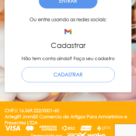
ENTRAR
Ou entre usando as redes sociais:
Cadastrar
Não tem conta ainda? Faça seu cadastro
CADASTRAR
CNPJ: 16.569.222/0001-60
Artegift Jmm8X Comercio de Artigos Para Armarinhos e
Presentes LTDA
Desenvolvido por: