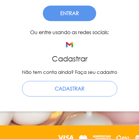
ENTRAR
Ou entre usando as redes sociais:
Cadastrar
Não tem conta ainda? Faça seu cadastro
CADASTRAR