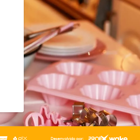
Desenvolvido por: