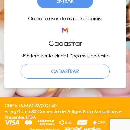
ENTRAR
Ou entre usando as redes sociais:
Cadastrar
Não tem conta ainda? Faça seu cadastro
CADASTRAR
CNPJ: 16.569.222/0001-60
Artegift Jmm8X Comercio de Artigos Para Armarinhos e
Presentes LTDA
Desenvolvido por: