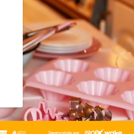
Desenvolvido por: