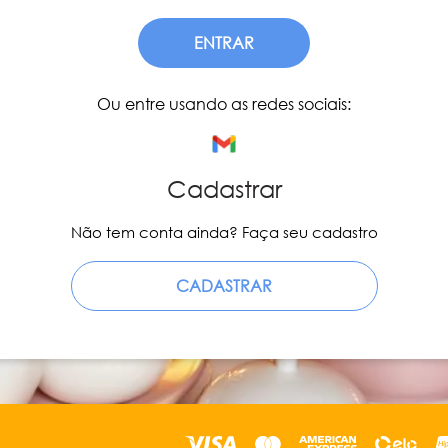
ENTRAR
Ou entre usando as redes sociais:
Cadastrar
Não tem conta ainda? Faça seu cadastro
CADASTRAR