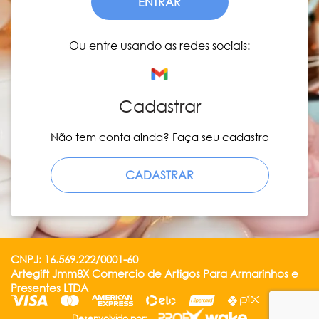
ENTRAR
Ou entre usando as redes sociais:
Cadastrar
Não tem conta ainda? Faça seu cadastro
CADASTRAR
CNPJ: 16.569.222/0001-60
Artegift Jmm8X Comercio de Artigos Para Armarinhos e
Presentes LTDA
Desenvolvido por: