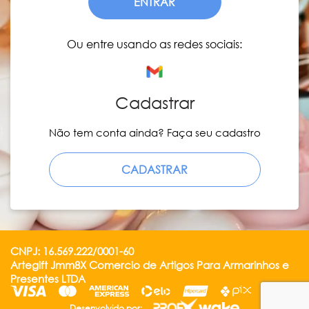
ENTRAR
Ou entre usando as redes sociais:
Cadastrar
Não tem conta ainda? Faça seu cadastro
CADASTRAR
CNPJ: 16.569.222/0001-60
Artegift Jmm8X Comercio de Artigos Para Armarinhos e
Presentes LTDA
Desenvolvido por: