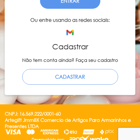
ENTRAR
Ou entre usando as redes sociais:
Cadastrar
Não tem conta ainda? Faça seu cadastro
CADASTRAR
CNPJ: 16.569.222/0001-60
Artegift Jmm8X Comercio de Artigos Para Armarinhos e
Presentes LTDA
Desenvolvido por: