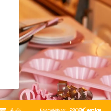
Desenvolvido por: