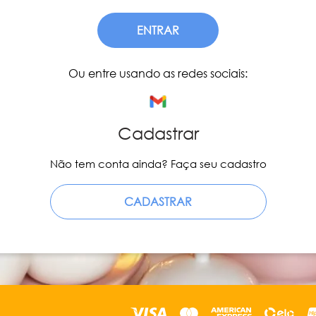
ENTRAR
Ou entre usando as redes sociais:
Cadastrar
Não tem conta ainda? Faça seu cadastro
CADASTRAR