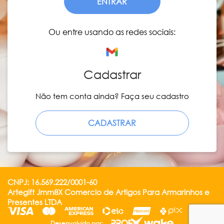
ENTRAR
Ou entre usando as redes sociais:
Cadastrar
Não tem conta ainda? Faça seu cadastro
CADASTRAR
CNPJ: 16.569.222/0001-60
Artegift Jmm8X Comercio de Artigos Para Armarinhos e
Presentes LTDA
Desenvolvido por: