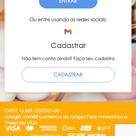
ENTRAR
Ou entre usando as redes sociais:
Cadastrar
Não tem conta ainda? Faça seu cadastro
CADASTRAR
CNPJ: 16.569.222/0001-60
Artegift Jmm8X Comercio de Artigos Para Armarinhos e
Presentes LTDA
Desenvolvido por: