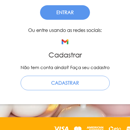
ENTRAR
Ou entre usando as redes sociais:
Cadastrar
Não tem conta ainda? Faça seu cadastro
CADASTRAR