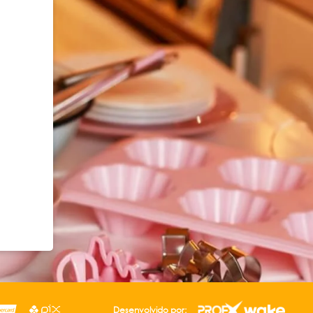
Desenvolvido por: