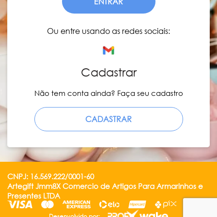
ENTRAR
Ou entre usando as redes sociais:
Cadastrar
Não tem conta ainda? Faça seu cadastro
CADASTRAR
CNPJ: 16.569.222/0001-60
Artegift Jmm8X Comercio de Artigos Para Armarinhos e
Presentes LTDA
Desenvolvido por: