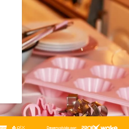
Desenvolvido por: