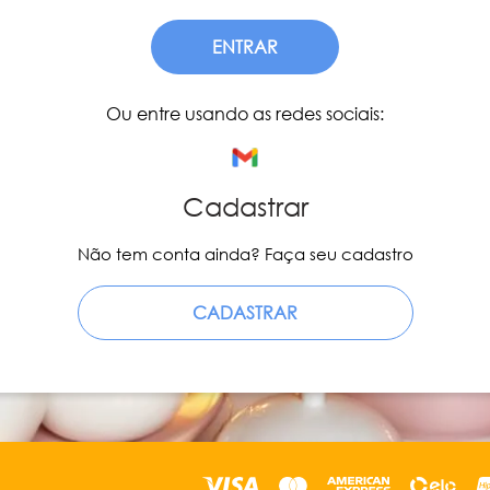
ENTRAR
Ou entre usando as redes sociais:
Cadastrar
Não tem conta ainda? Faça seu cadastro
CADASTRAR