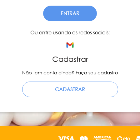
ENTRAR
Ou entre usando as redes sociais:
Cadastrar
Não tem conta ainda? Faça seu cadastro
CADASTRAR