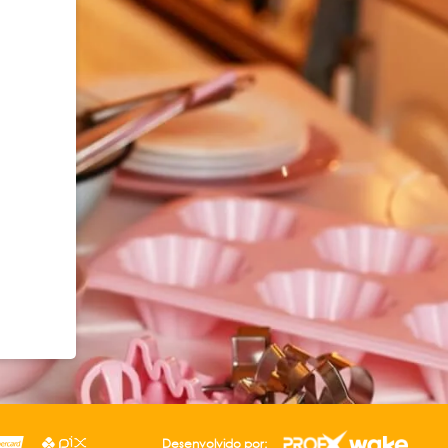
Desenvolvido por: