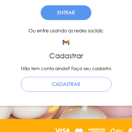
ENTRAR
Ou entre usando as redes sociais:
Cadastrar
Não tem conta ainda? Faça seu cadastro
CADASTRAR