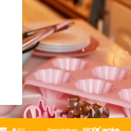
Desenvolvido por: